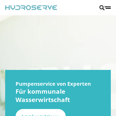
Pumpenservice von Experten
Für kommunale
Wasserwirtschaft