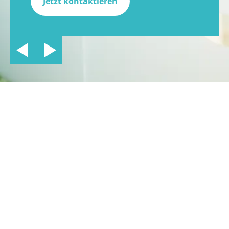
Jetzt kontaktieren